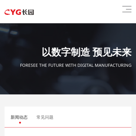
以数字制造 预见未来
FORESEE THE FUTURE WITH DIGITAL MANUFACTURING
新闻动态
常见问题