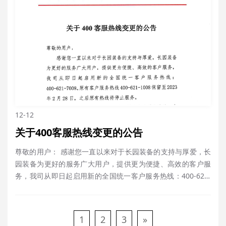
12-12
关于400客服热线变更的公告
尊敬的用户： 感谢您一直以来对于长园装备的支持与厚爱，长
园装备为更好的服务广大用户，提供更为便捷、高效的客户服
务，我司从即日起启用新的全国统一客户服务热线：400-621-
7008，原有客户服务热线400-621-1008保留至2023年2月28
日，之后原有热线将停止服务。 即日起请拨打新的全国统一客
户服务热线进行咨询，由此给您带来不便，敬请谅解！ 感……
1
2
3
»