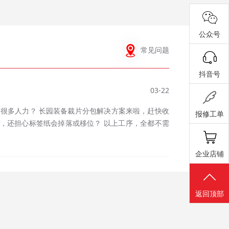
公众号
常见问题
抖音号
03-22
报修工单
企业店铺
返回顶部