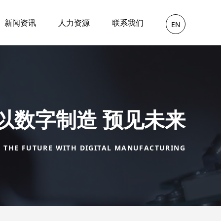
新闻资讯
人力资源
联系我们
EN
以数字制造 预见未来
E THE FUTURE WITH DIGITAL MANUFACTURING