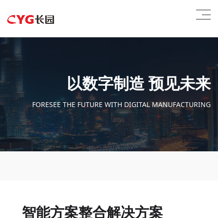
以数字制造 预见未来
FORESEE THE FUTURE WITH DIGITAL MANUFACTURING
智能方案整合解决方案