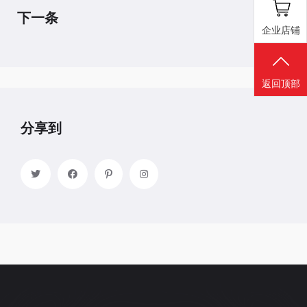
下一条
企业店铺
返回顶部
分享到