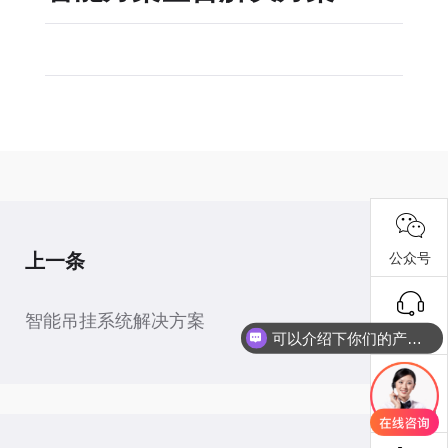
上一条
公众号
智能吊挂系统解决方案
抖音号
可以介绍下你们的产品么
报修工单