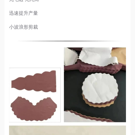
迅速提升产量
小波浪形剪裁