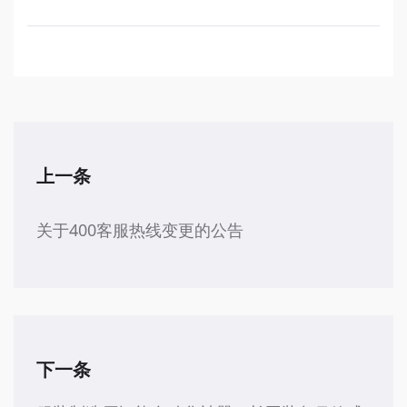
上一条
关于400客服热线变更的公告
下一条