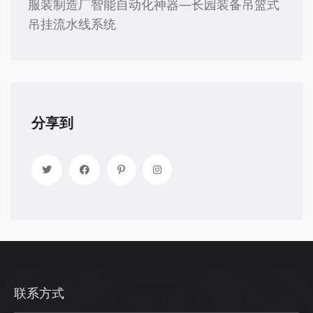
服装制造厂智能自动化神器—长园装备吊篮式
吊挂流水线系统
分享到
联系方式