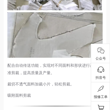
公众号
配合自动传送功能，实现对不同面料和形状进行高效精
准剪裁，提高质量及产量。
抖音号
裁切不透气面料加裁小片，轻松剪裁。
吸附面料剪裁
报修工单