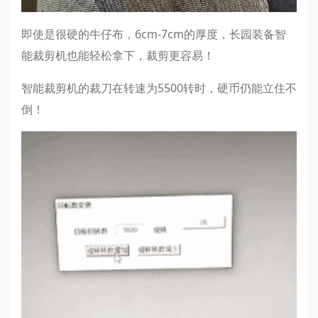
即使是很硬的牛仔布，6cm-7cm的厚度，长园装备智
能裁剪机也能轻松拿下，裁剪更容易！
智能裁剪机的裁刀在转速为5500转时，硬币仍能立住不
倒！