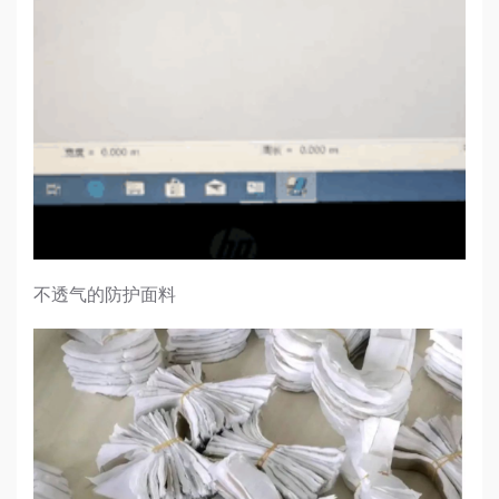
不透气的防护面料