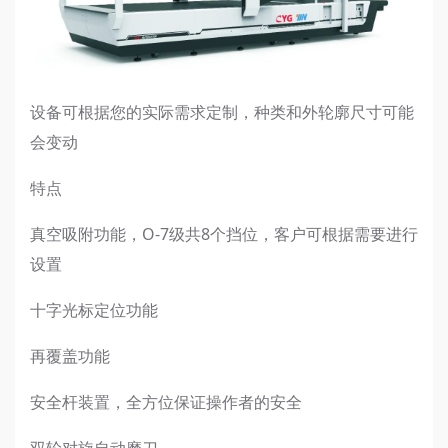
设备可根据您的实际需求定制，种类和外轮廓尺寸可能
会变动
特点
真空吸附功能，O-7级共8个挡位，客户可根据需要进行
设置
十字光标定位功能
再覆盖功能
安全杆装置，全方位保证操作者的安全