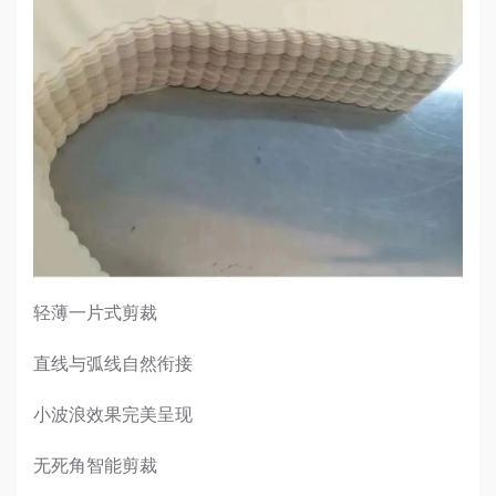
轻薄一片式剪裁
直线与弧线自然衔接
小波浪效果完美呈现
无死角智能剪裁