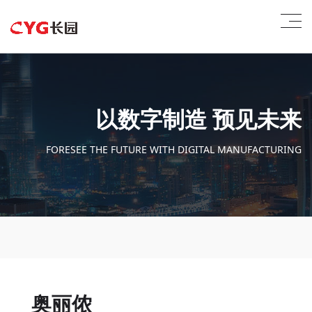
以数字制造 预见未来
FORESEE THE FUTURE WITH DIGITAL MANUFACTURING
奥丽侬