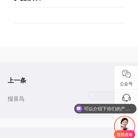
上一条
公众号
现在有优惠活动吗
报喜鸟
抖音号
可以介绍下你们的产品么
报修工单