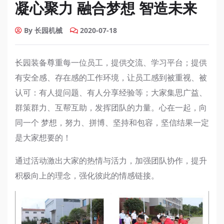
凝心聚力 融合梦想 智造未来
By 长园机械
2020-07-18
长园装备尊重每一位员工，提供交流、学习平台；提供
有安全感、存在感的工作环境，让员工感到被重视、被
认可：有人提问题、有人分享经验等；大家集思广益、
群策群力、互帮互助，发挥团队的力量。心在一起，向
同一个 梦想，努力、拼博、坚持和包容，坚信结果一定
是大家想要的！
通过活动激出大家的热情与活力，加强团队协作，提升
积极向上的理念，强化彼此的情感链接。