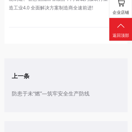
造工业4.0 全面解决方案制造商全速前进!
企业店铺
返回顶部
上一条
防患于未“燃”—筑牢安全生产防线