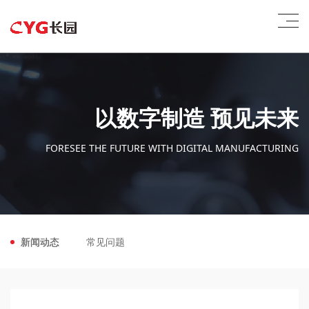
以数字制造 预见未来
FORESEE THE FUTURE WITH DIGITAL MANUFACTURING
新闻动态
常见问题