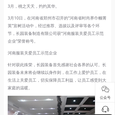
3月，桃之夭夭，灼灼其华。
3月10日，在河南省郑州市召开的“河南省时尚界巾帼菁
英”宣树活动中，经过推荐、选拔以及评审等各个环
节，长园装备制造有限公司获“河南服装关爱员工示范
企业”荣誉称号。
河南服装关爱员工示范企业
针对获此殊荣，长园装备首先感谢社会各界的认可。长
园装备未来将会继续以身作则，在工作上爱护员工，在
生活上关爱员工，切实保障员工利益，让员工感受到大
家庭的温暖。
公众号