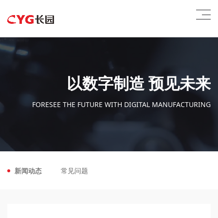
以数字制造 预见未来
FORESEE THE FUTURE WITH DIGITAL MANUFACTURING
新闻动态
常见问题