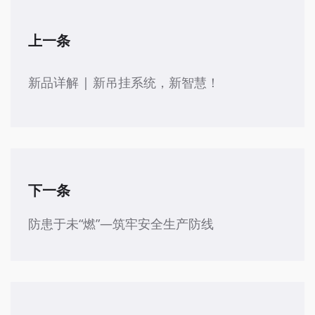
上一条
新品详解 | 新吊挂系统，新智慧！
下一条
防患于未“燃”—筑牢安全生产防线