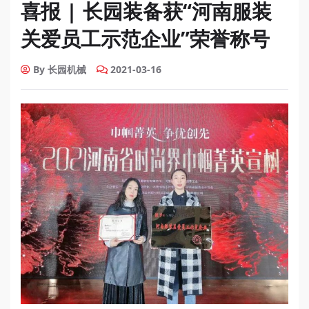
喜报 | 长园装备获“河南服装
关爱员工示范企业”荣誉称号
By 长园机械
2021-03-16