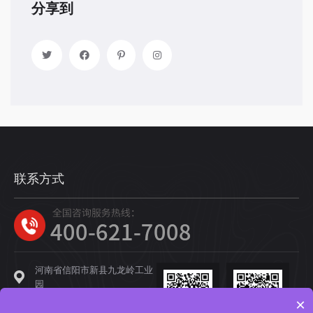
分享到
联系方式
河南省信阳市新县九龙岭工业
园
×
400-621-7008