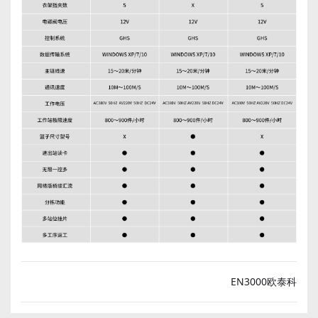
EN3000欧泰科