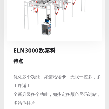
ELN3000欧泰科
特点
优化多个功能，如进站读卡，无限一控多，多
工序返工
全新升级多个功能，如指定多颜色尺码进站，
多站位挂片