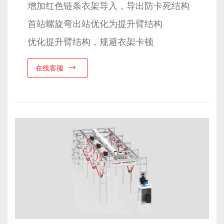
增加红色链条衣架导入，导出防卡死结构
首站螺旋弯出站优化为提升臂结构
优化提升臂结构，规避衣架卡顿
在线客服