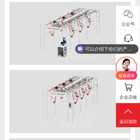
公众号
抖音号
可以介绍下你们的产品么
报修工单
企业店铺
返回顶部