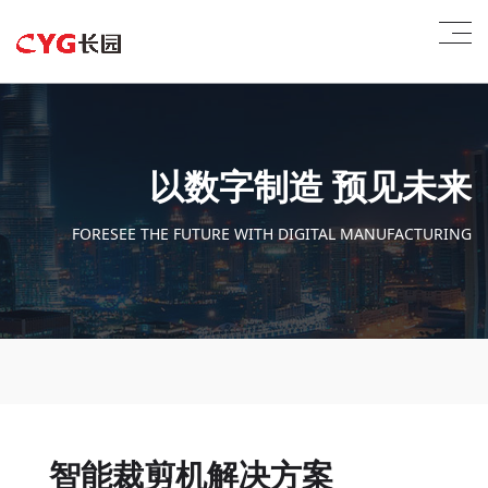
以数字制造 预见未来
FORESEE THE FUTURE WITH DIGITAL MANUFACTURING
智能裁剪机解决方案