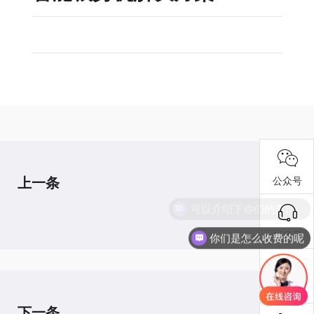
上一条
公众号
可以介绍下你们的产品么
抖音号
你们是怎么收费的呢
报修工单
下一条