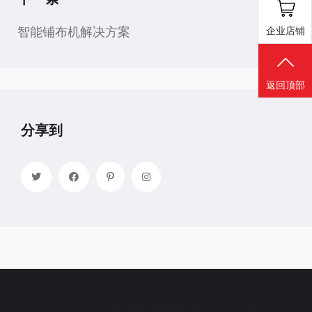
智能铺布机解决方案
企业店铺
返回顶部
分享到